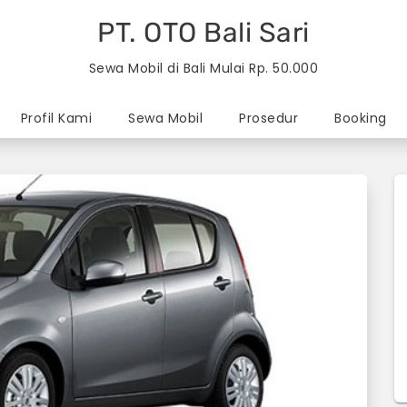
PT. OTO Bali Sari
Sewa Mobil di Bali Mulai Rp. 50.000
Profil Kami
Sewa Mobil
Prosedur
Booking