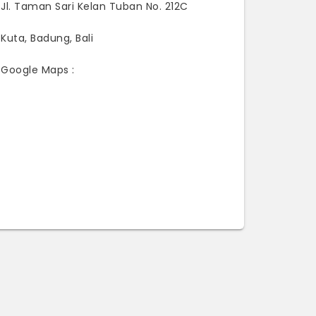
Jl. Taman Sari Kelan Tuban No. 212C
Kuta, Badung, Bali
Google Maps :