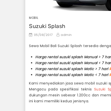
MOBIL
Suzuki Splash
05/08/2017
admin
Sewa Mobil Bali Suzuki Splash tersedia denga
Harga rental suzuki splash Manual > 7 ha
Harga rental suzuki splash Manual < 7 ha
Harga rental suzuki splash Matic > 7 hari
Harga rental suzuki splash Matic < 7 hari
Kami menyediakan jasa sewa mobil suzuki sp
Mengacu pada spesifikasi teknis
Suzuki S
dukungan mesin sebesar 1.200cc dan memil
ini kami memiliki kedua jenisnya.