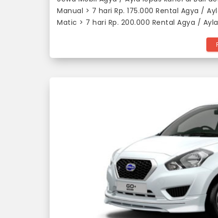
Manual > 7 hari Rp. 175.000 Rental Agya / Ay
Matic > 7 hari Rp. 200.000 Rental Agya / Ayl