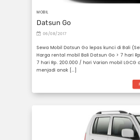
MOBIL
Datsun Go
06/08/2017
Sewa Mobil Datsun Go lepas kunci di Bali (Self
Harga rental mobil Bali Datsun Go > 7 hari Rp
7 hari Rp. 200.000 / hari Varian mobil LGCG 
menjadi anak […]