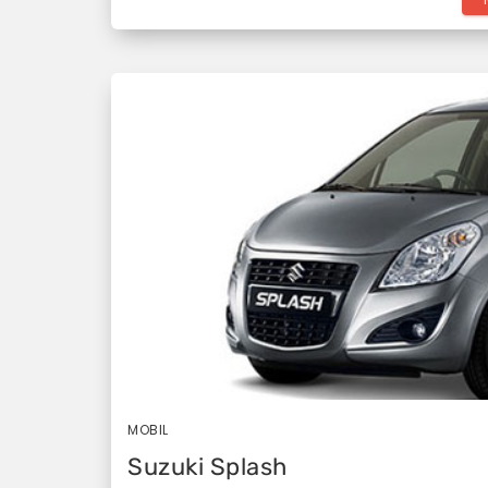
MOBIL
Suzuki Splash