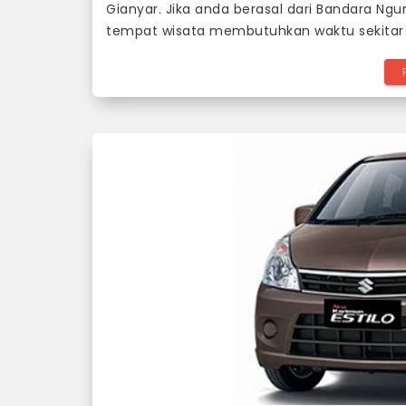
Gianyar. Jika anda berasal dari Bandara Ngu
tempat wisata membutuhkan waktu sekitar 