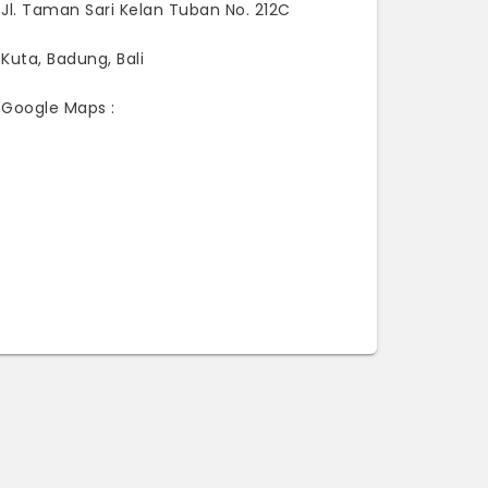
Jl. Taman Sari Kelan Tuban No. 212C
Kuta, Badung, Bali
Google Maps :